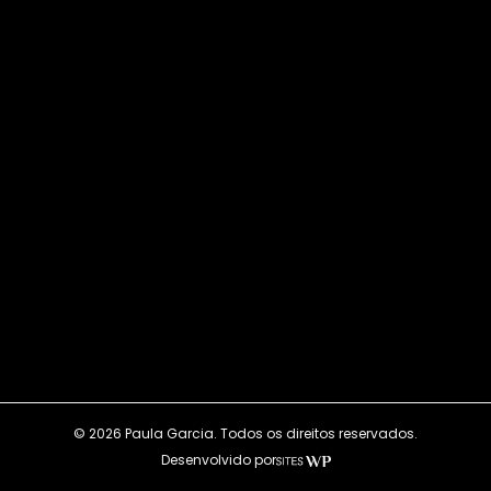
© 2026 Paula Garcia. Todos os direitos reservados.
Desenvolvido por
SitesWP