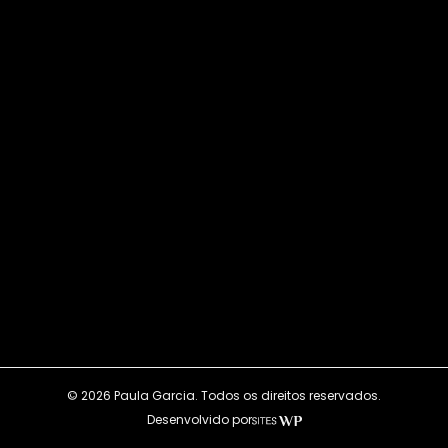
© 2026 Paula Garcia. Todos os direitos reservados.
Desenvolvido por
SitesWP